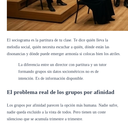
El sociograma es la partitura de tu clase. Te dice quién lleva la
melodía social, quién necesita escuchar a quién, dónde están las
disonancias y dónde puede emerger armonía si colocas bien los atriles.
La diferencia entre un director con partitura y un tutor
formando grupos sin datos sociométricos no es de
intención. Es de información disponible.
El problema real de los grupos por afinidad
Los grupos por afinidad parecen la opción más humana. Nadie sufre,
nadie queda excluido a la vista de todos. Pero tienen un coste
silencioso que se acumula trimestre a trimestre.