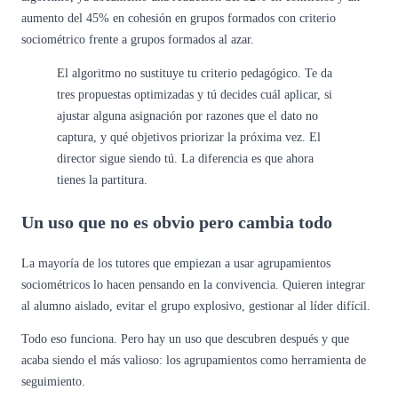
aumento del 45% en cohesión en grupos formados con criterio
sociométrico frente a grupos formados al azar.
El algoritmo no sustituye tu criterio pedagógico. Te da
tres propuestas optimizadas y tú decides cuál aplicar, si
ajustar alguna asignación por razones que el dato no
captura, y qué objetivos priorizar la próxima vez. El
director sigue siendo tú. La diferencia es que ahora
tienes la partitura.
Un uso que no es obvio pero cambia todo
La mayoría de los tutores que empiezan a usar agrupamientos
sociométricos lo hacen pensando en la convivencia. Quieren integrar
al alumno aislado, evitar el grupo explosivo, gestionar al líder difícil.
Todo eso funciona. Pero hay un uso que descubren después y que
acaba siendo el más valioso: los agrupamientos como herramienta de
seguimiento.