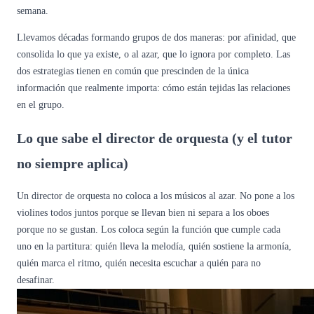
semana.
Llevamos décadas formando grupos de dos maneras: por afinidad, que
consolida lo que ya existe, o al azar, que lo ignora por completo. Las
dos estrategias tienen en común que prescinden de la única
información que realmente importa: cómo están tejidas las relaciones
en el grupo.
Lo que sabe el director de orquesta (y el tutor
no siempre aplica)
Un director de orquesta no coloca a los músicos al azar. No pone a los
violines todos juntos porque se llevan bien ni separa a los oboes
porque no se gustan. Los coloca según la función que cumple cada
uno en la partitura: quién lleva la melodía, quién sostiene la armonía,
quién marca el ritmo, quién necesita escuchar a quién para no
desafinar.