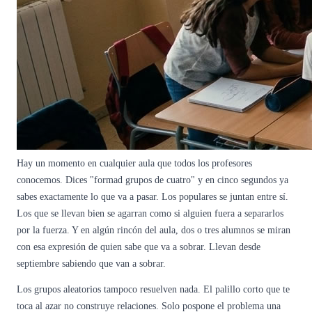
Hay un momento en cualquier aula que todos los profesores
conocemos. Dices "formad grupos de cuatro" y en cinco segundos ya
sabes exactamente lo que va a pasar. Los populares se juntan entre sí.
Los que se llevan bien se agarran como si alguien fuera a separarlos
por la fuerza. Y en algún rincón del aula, dos o tres alumnos se miran
con esa expresión de quien sabe que va a sobrar. Llevan desde
septiembre sabiendo que van a sobrar.
Los grupos aleatorios tampoco resuelven nada. El palillo corto que te
toca al azar no construye relaciones. Solo pospone el problema una