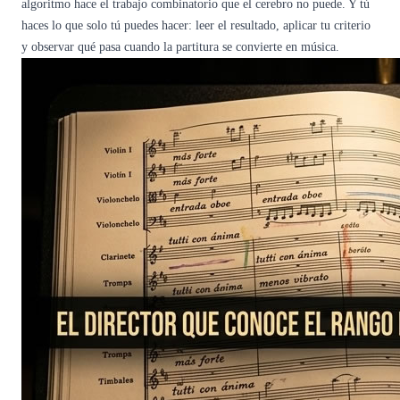
algoritmo hace el trabajo combinatorio que el cerebro no puede. Y tú
haces lo que solo tú puedes hacer: leer el resultado, aplicar tu criterio
y observar qué pasa cuando la partitura se convierte en música.