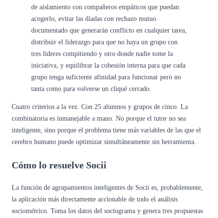
de aislamiento con compañeros empáticos que puedan
acogerlo, evitar las díadas con rechazo mutuo
documentado que generarán conflicto en cualquier tarea,
distribuir el liderazgo para que no haya un grupo con
tres líderes compitiendo y otro donde nadie tome la
iniciativa, y equilibrar la cohesión interna para que cada
grupo tenga suficiente afinidad para funcionar pero no
tanta como para volverse un cliqué cerrado.
Cuatro criterios a la vez. Con 25 alumnos y grupos de cinco. La
combinatoria es inmanejable a mano. No porque el tutor no sea
inteligente, sino porque el problema tiene más variables de las que el
cerebro humano puede optimizar simultáneamente sin herramienta.
Cómo lo resuelve Socii
La función de agrupamientos inteligentes de Socii es, probablemente,
la aplicación más directamente accionable de todo el análisis
sociométrico. Toma los datos del sociograma y genera tres propuestas