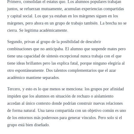
Primero, consolidan el estatus quo. Los alumnos populares trabajan
juntos, se refuerzan mutuamente, acumulan experiencias compartidas
y capital social. Los que ya estaban en los márgenes siguen en los
márgenes, pero ahora en un grupo de trabajo también. La brecha no se
cierra. Se legitima académicamente.
Segundo, privan al grupo de la posibilidad de descubrir
combinaciones que no anticipaba. El alumno que suspende mates pero
tiene una capacidad de síntesis excepcional nunca trabaja con el que
tiene ideas brillantes pero las explica fatal, porque ninguno elegiría al
otro espontáneamente. Dos talentos complementarios que el azar
académico mantiene separados.
Tercero, y esto es lo que menos se menciona: los grupos por afinidad
impiden que los alumnos en situación de rechazo o aislamiento
accedan al único contexto donde podrían construir nuevas relaciones
de forma natural. Una tarea compartida con un objetivo común es uno
de los entornos más poderosos para generar vínculos. Pero solo si el
grupo está bien diseñado.