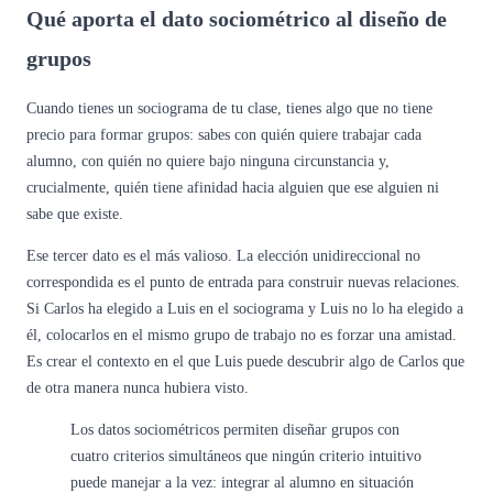
Qué aporta el dato sociométrico al diseño de
grupos
Cuando tienes un sociograma de tu clase, tienes algo que no tiene
precio para formar grupos: sabes con quién quiere trabajar cada
alumno, con quién no quiere bajo ninguna circunstancia y,
crucialmente, quién tiene afinidad hacia alguien que ese alguien ni
sabe que existe.
Ese tercer dato es el más valioso. La elección unidireccional no
correspondida es el punto de entrada para construir nuevas relaciones.
Si Carlos ha elegido a Luis en el sociograma y Luis no lo ha elegido a
él, colocarlos en el mismo grupo de trabajo no es forzar una amistad.
Es crear el contexto en el que Luis puede descubrir algo de Carlos que
de otra manera nunca hubiera visto.
Los datos sociométricos permiten diseñar grupos con
cuatro criterios simultáneos que ningún criterio intuitivo
puede manejar a la vez: integrar al alumno en situación