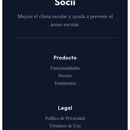
Socii
Mejora el clima escolar y ayuda a prevenir el
acoso escolar.
Producto
Funcionalidades
Precios
Testimonios
Legal
Política de Privacidad
Términos de Uso