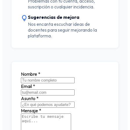
Problemas con tu cuenta, acceso,
suscripción o cualquier incidencia.
lightbulb
Sugerencias de mejora
Nos encanta escuchar ideas de
docentes para seguir mejorando la
plataforma.
Nombre
*
Email
*
Asunto
*
Mensaje
*