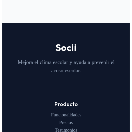
Socii
Mejora el clima escolar y ayuda a prevenir el
acoso escolar.
Producto
Funcionalidades
Precios
Testimonios