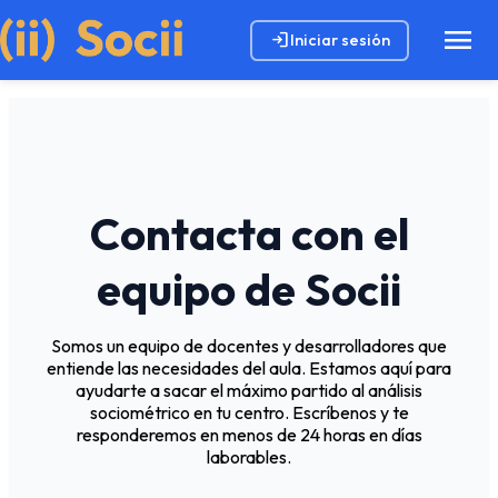
menu
login
Iniciar sesión
Contacta con el
equipo de Socii
Somos un equipo de docentes y desarrolladores que
entiende las necesidades del aula. Estamos aquí para
ayudarte a sacar el máximo partido al análisis
sociométrico en tu centro. Escríbenos y te
responderemos en menos de 24 horas en días
laborables.