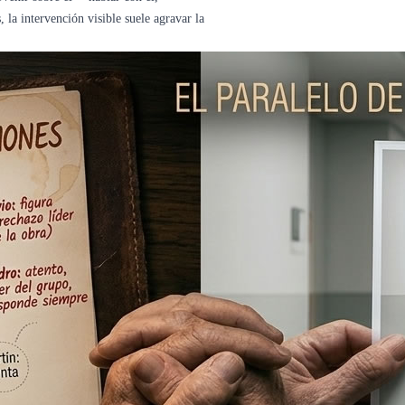
la intervención visible suele agravar la