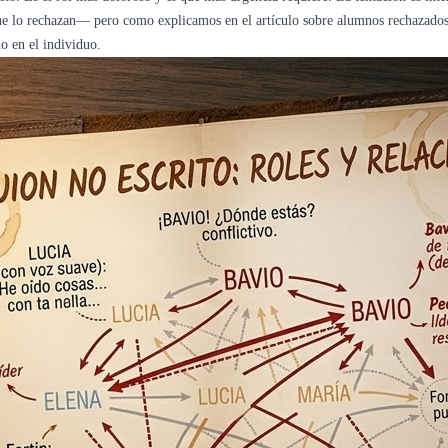
que lo rechazan— pero como explicamos en el artículo sobre alumnos rechazados, 
no en el individuo.