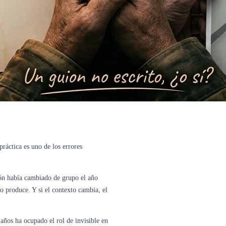
práctica es uno de los errores
ión había cambiado de grupo el año
o produce. Y si el contexto cambia, el
 años ha ocupado el rol de invisible en