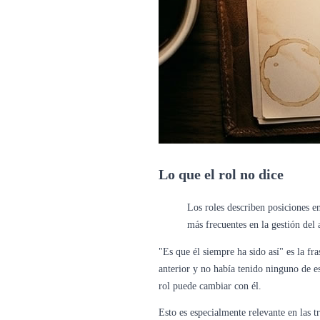
Lo que el rol no dice
Los roles describen posiciones en
más frecuentes en la gestión del 
"Es que él siempre ha sido así" es la f
anterior y no había tenido ninguno de e
rol puede cambiar con él.
Esto es especialmente relevante en las t