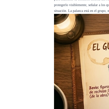
protegerlo visiblemente, señalar a los 
situación. La palanca está en el grupo, 