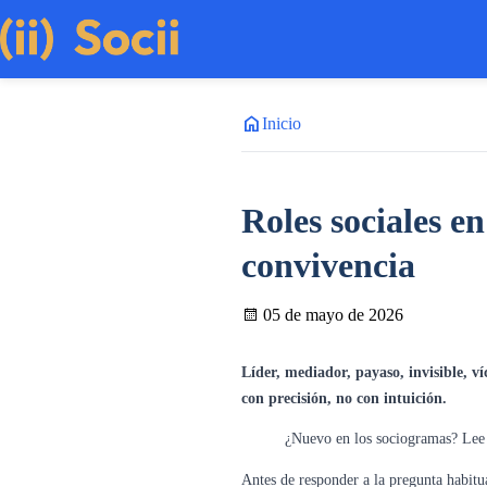
home
Inicio
Roles sociales en
convivencia
05 de mayo de 2026
Líder, mediador, payaso, invisible, 
con precisión, no con intuición.
¿Nuevo en los sociogramas? Le
Antes de responder a la pregunta habitu