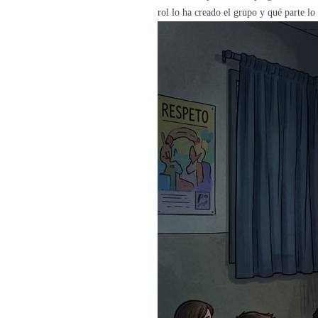
rol lo ha creado el grupo y qué parte lo